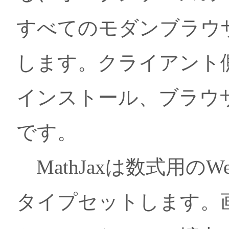
すべてのモダンブラウ
します。クライアント
インストール、ブラウザ
です。
MathJaxは数式用の
タイプセットします。