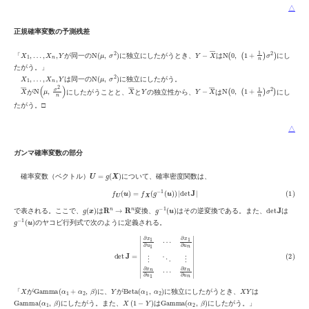
△
正規確率変数の予測残差
X
1
,
…
,
X
n
,
Y
N
(
μ
,
σ
2
)
Y
−
X
―
N
(
0
,
(
1
+
1
n
)
σ
2
)
「
が同一の
に独立にしたがうとき、
は
にし
たがう。」
X
1
,
…
,
X
n
,
Y
N
(
μ
,
σ
2
)
は同一の
に独立にしたがう。
X
―
N
(
μ
,
σ
2
n
)
X
―
Y
Y
−
X
―
N
(
0
,
(
1
+
1
n
)
σ
2
)
が
にしたがうことと、
と
の独立性から、
は
にし
たがう。□
△
ガンマ確率変数の部分
U
=
g
(
X
)
確率変数（ベクトル）
について、確率密度関数は、
(1)
f
U
(
u
)
=
f
X
(
g
−
1
(
u
)
)
|
det
J
|
g
(
x
)
R
n
→
R
n
g
−
1
(
u
)
det
J
で表される。ここで、
は
変換、
はその逆変換である。また、
は
g
−
1
(
u
)
のヤコビ行列式で次のように定義される。
(2)
det
J
=
|
∂
x
1
∂
u
1
⋯
∂
x
1
∂
u
n
⋮
⋱
⋮
∂
x
n
∂
u
1
⋯
∂
x
n
∂
u
n
|
X
Gamma
(
α
1
+
α
2
,
β
)
Y
Beta
(
α
1
,
α
2
)
X
Y
「
が
に、
が
に独立にしたがうとき、
は
Gamma
(
α
1
,
β
)
X
(
1
−
Y
)
Gamma
(
α
2
,
β
)
にしたがう。また、
は
にしたがう。」