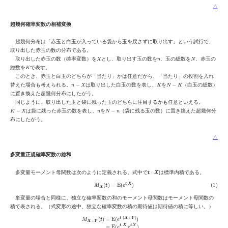
△
超幾何確率変数の相補変換
超幾何分布は「赤玉と白玉が入っている袋から玉を戻さずに取り出す」という試行で、
取り出した赤玉の数の分布である。
X
n
N
取り出した赤玉の数（確率変数）を
とし、取り出す玉の数を
、玉の総数を
、赤玉の
K
総数を
で表す。
このとき、赤玉と白玉のどちらが「当たり」かは任意だから、「当たり」の役割を入れ
n
−
X
K
N
−
K
替えた場合も考えられる。
は取り出した白玉の数を表し、
を
（白玉の総数）
に置き換えた超幾何分布にしたがう。
同じように、取り出した玉と袋に残った玉のどちらに注目するかも任意といえる。
K
−
X
n
N
−
n
は袋に残った赤玉の数を表し、
を
（袋に残る玉の数）に置き換えた超幾何分
布にしたがう。
△
多変量正規確率変数の総和
t
⋅
X
多変量モーメント母関数は次のように定義される。式中で
は標準内積である。
(1)
M
X
(
t
)
=
E
(
e
t
⋅
X
)
単変量の場合と同様に、独立な確率変数の和のモーメント母関数はモーメント母関数の
積で表される。（式変形の途中、独立な確率変数の積の期待値は期待値の積に等しい。）
M
X
+
Y
(
t
)
=
E
(
e
t
⋅
(
X
+
Y
)
)
=
E
(
e
t
⋅
X
e
t
⋅
Y
)
=
E
(
e
t
⋅
X
)
E
(
e
t
⋅
Y
)
(2)
=
M
X
(
t
)
M
Y
(
t
)